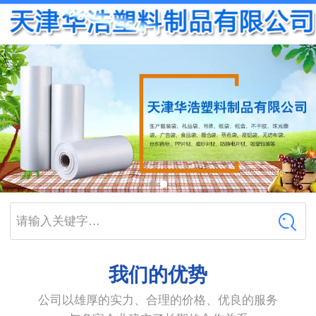
请输入关键字…
我们的优势
公司以雄厚的实力、合理的价格、优良的服务