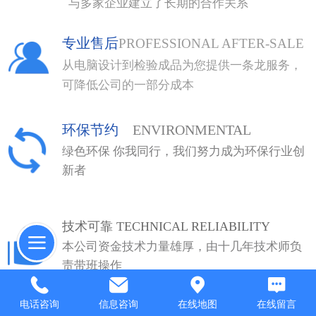
与多家企业建立了长期的合作关系
专业售后
PROFESSIONAL AFTER-SALE
从电脑设计到检验成品为您提供一条龙服务，
可降低公司的一部分成本
环保节约
ENVIRONMENTAL
绿色环保 你我同行，我们努力成为环保行业创
新者
技术可靠 TECHNICAL RELIABILITY
本公司资金技术力量雄厚，由十几年技术师负
责带班操作
电话咨询
信息咨询
在线地图
在线留言